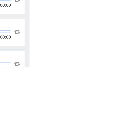
00:00
00:00
00:00
00:00
00:00