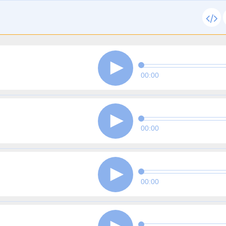
00:00
00:00
00:00