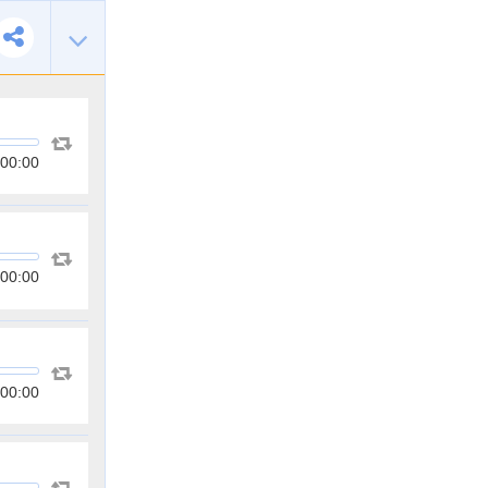
00:00
00:00
00:00