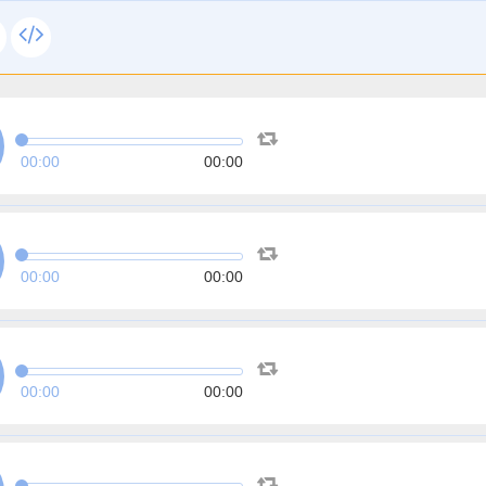
00:00
00:00
00:00
00:00
00:00
00:00