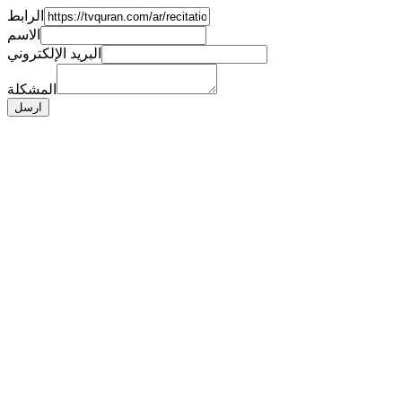
الرابط
الاسم
البريد الإلكتروني
المشكلة
ارسل