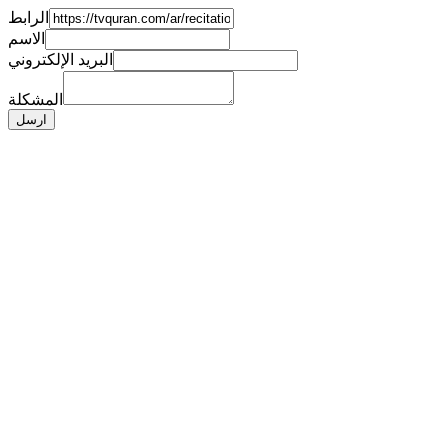
الرابط
الاسم
البريد الإلكتروني
المشكلة
ارسل