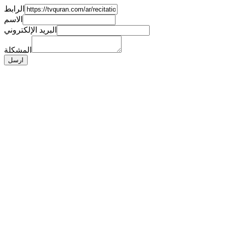
الرابط
الاسم
البريد الإلكتروني
المشكلة
ارسل