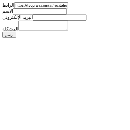
الرابط
الاسم
البريد الإلكتروني
المشكلة
ارسل