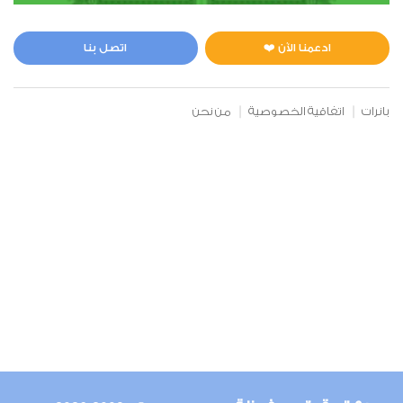
ادعمنا الآن ❤️
اتصل بنا
بانرات
اتفاقية الخصوصية
من نحن