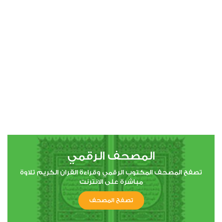
00:00
00:00
المصحف الرقمي
تصفح المصحف المكتوب الرقمي وقراءة القران الكريم تلاوة
مباشرة على الانترنت
تصفح المصحف