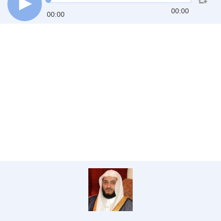
00:00
00:00