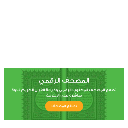
المصحف الرقمي
تصفح المصحف المكتوب الرقمي وقراءة القران الكريم تلاوة
مباشرة على الانترنت
تصفح المصحف