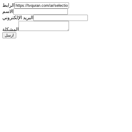
الرابط
الاسم
البريد الإلكتروني
المشكلة
ارسل