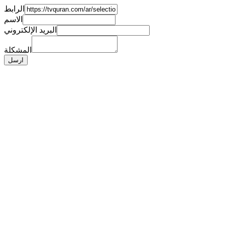
الرابط
الاسم
البريد الإلكتروني
المشكلة
ارسل