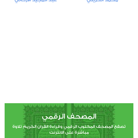
المصحف الرقمي
تصفح المصحف المكتوب الرقمي وقراءة القران الكريم تلاوة
مباشرة على الانترنت