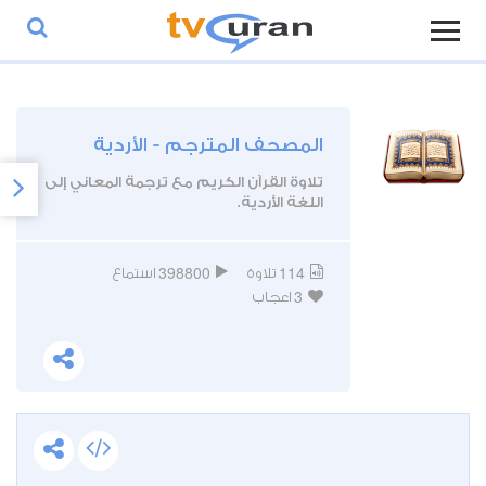
المصحف المترجم - الأردية
تلاوة القرآن الكريم مع ترجمة المعاني إلى
اللغة الأردية.
398800
114
تلاوة
استماع
3
اعجاب