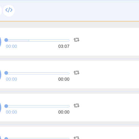
00:00
03:07
00:00
00:00
00:00
00:00