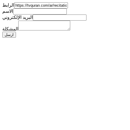
الرابط
الاسم
البريد الإلكتروني
المشكلة
ارسل