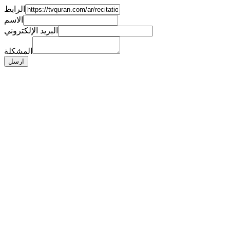
الرابط
الاسم
البريد الإلكتروني
المشكلة
ارسل