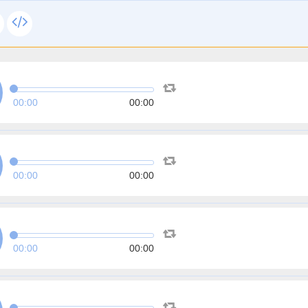
00:00
00:00
00:00
00:00
00:00
00:00