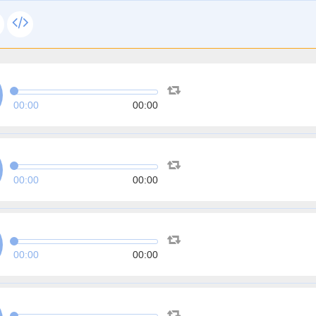
00:00
00:00
00:00
00:00
00:00
00:00