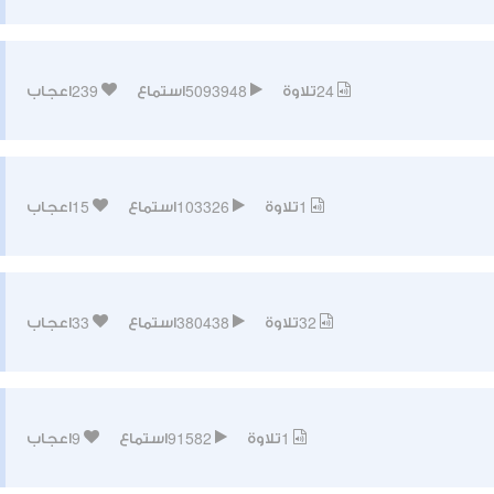
239
5093948
24
تلاوة
استماع
اعجاب
15
103326
1
تلاوة
استماع
اعجاب
33
380438
32
تلاوة
استماع
اعجاب
9
91582
1
تلاوة
استماع
اعجاب