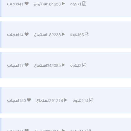
41
184653
1
تلاوة
استماع
اعجاب
14
182238
66
تلاوة
استماع
اعجاب
17
242085
2
تلاوة
استماع
اعجاب
150
291214
114
تلاوة
استماع
اعجاب