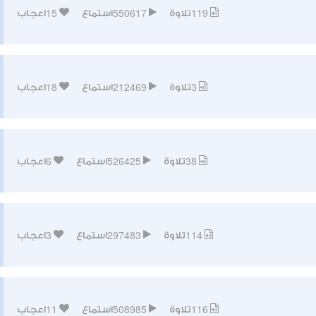
15
550617
119
تلاوة
استماع
اعجاب
18
212469
3
تلاوة
استماع
اعجاب
6
526425
38
تلاوة
استماع
اعجاب
3
297483
114
تلاوة
استماع
اعجاب
11
508985
116
تلاوة
استماع
اعجاب