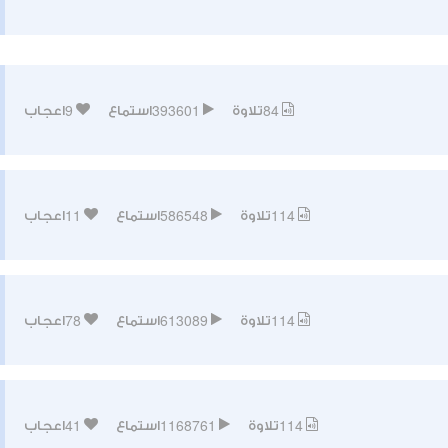
9
393601
84
تلاوة
استماع
اعجاب
11
586548
114
تلاوة
استماع
اعجاب
78
613089
114
تلاوة
استماع
اعجاب
41
1168761
114
تلاوة
استماع
اعجاب