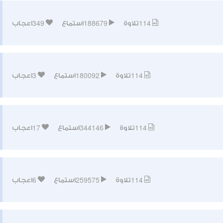
349
188679
114
تلاوة
استماع
اعجاب
3
180092
114
تلاوة
استماع
اعجاب
17
344146
114
تلاوة
استماع
اعجاب
6
259575
114
تلاوة
استماع
اعجاب