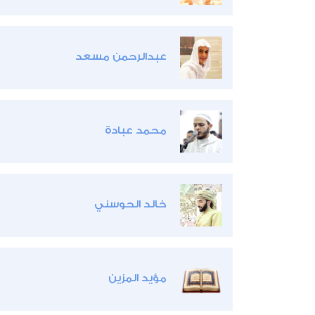
عبدالرحمن مسعد
محمد عبادة
خالد الحوسني
مؤيد المزين