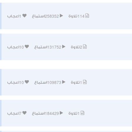
1
258352
114
تلاوة
استماع
اعجاب
10
131752
2
تلاوة
استماع
اعجاب
10
109873
1
تلاوة
استماع
اعجاب
7
184429
1
تلاوة
استماع
اعجاب