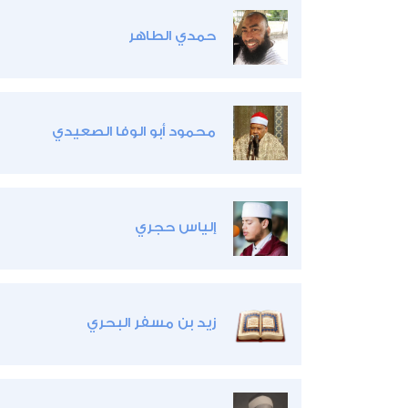
حمدي الطاهر
محمود أبو الوفا الصعيدي
إلياس حجري
زيد بن مسفر البحري