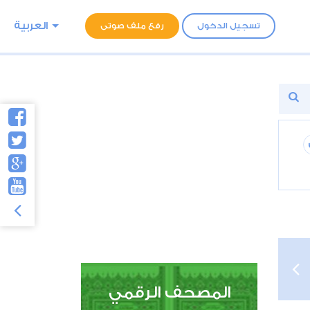
العربية
تسجيل الدخول
رفع ملف صوتى
المصحف الرقمي