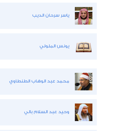
ياسر سرحان الديب
يونس الملولي
محمد عبد الوهاب الطنطاوي
وحيد عبد السلام بالي