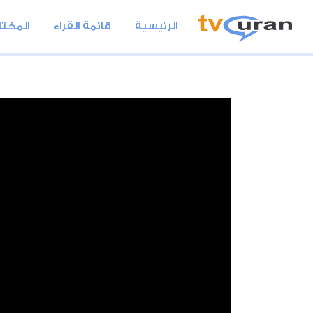
الرئيسية
قائمة القراء
المختا