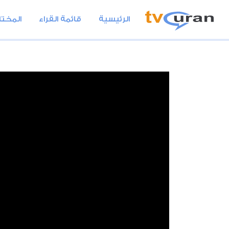
الرئيسية
قائمة القراء
المختا