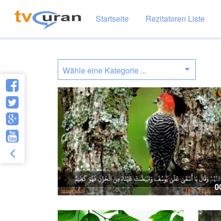
Startseite
Rezitatoren Liste
0