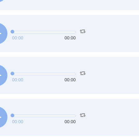
00:00
00:00
00:00
00:00
00:00
00:00