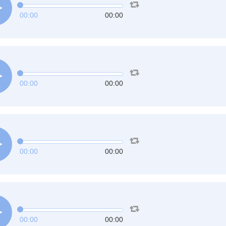
00:00
00:00
00:00
00:00
00:00
00:00
00:00
00:00