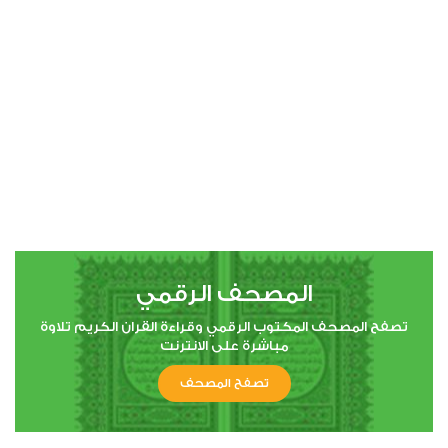
المصحف الرقمي
تصفح المصحف المكتوب الرقمي وقراءة القران الكريم تلاوة
مباشرة على الانترنت
تصفح المصحف