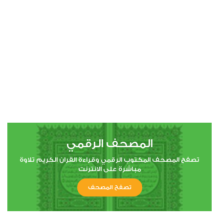
المصحف الرقمي
تصفح المصحف المكتوب الرقمي وقراءة القران الكريم تلاوة
مباشرة على الانترنت
تصفح المصحف