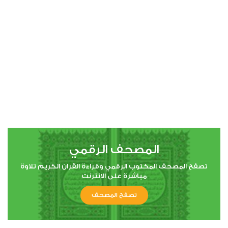
المصحف الرقمي
تصفح المصحف المكتوب الرقمي وقراءة القران الكريم تلاوة
مباشرة على الانترنت
تصفح المصحف