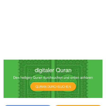
digitaler Quran
Den heiligen Quran durchsuchen und onlien anhören
QURAN DURCHSUCHEN