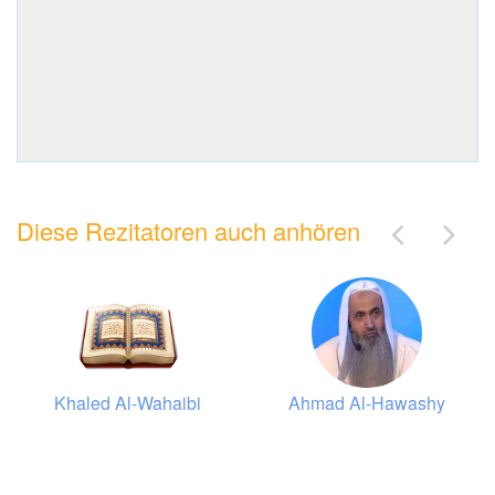
Diese Rezitatoren auch anhören
Khaled Al-Wahaibi
Ahmad Al-Hawashy