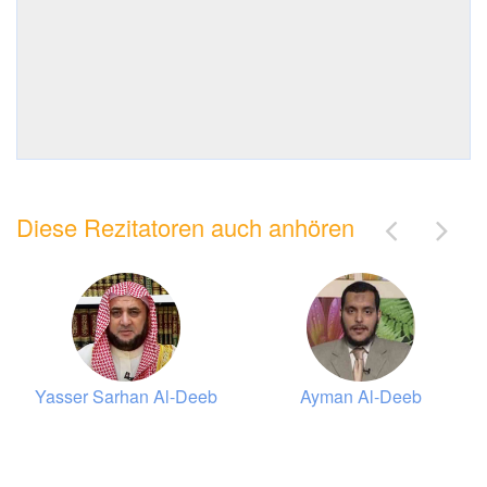
Diese Rezitatoren auch anhören
Yasser Sarhan Al-Deeb
Ayman Al-Deeb