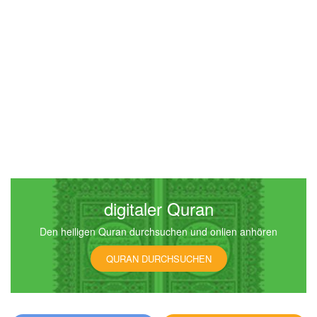
digitaler Quran
Den heiligen Quran durchsuchen und onlien anhören
QURAN DURCHSUCHEN