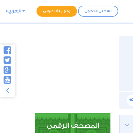
العربية
تسجيل الدخول
رفع ملف صوتى
المصحف الرقمي