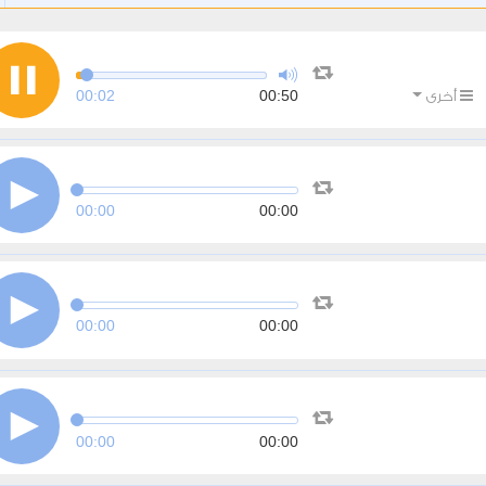
00:03
00:50
أخرى
00:00
00:00
00:00
00:00
00:00
00:00