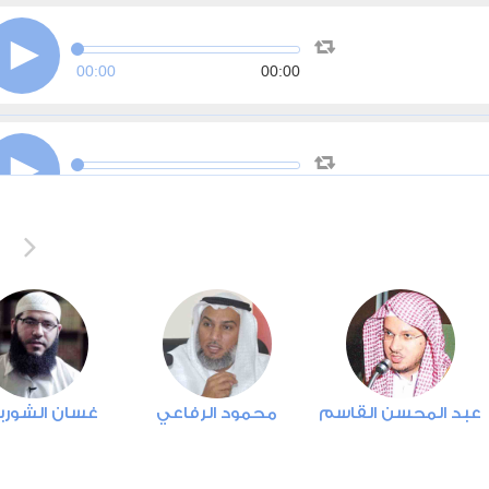
00:00
00:00
00:00
00:00
00:00
00:00
عبد المحسن القاسم
محمود الرفاعي
غسان الشور
00:00
00:00