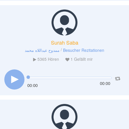
Surah Saba
/
ممدوح عبداللاه محمد
Besucher Rezitationen
5365
Hören
1
Gefällt mir
00:00
00:00