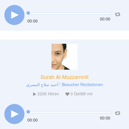
00:00
00:00
Surah Al-Muzzammil
/
أحمد صلاح المصري
Besucher Rezitationen
2206
Hören
0
Gefällt mir
00:00
00:00