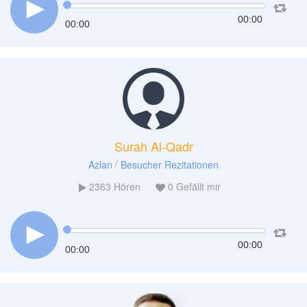
00:00
00:00
Surah Al-Qadr
/
Azlan
Besucher Rezitationen
2363
Hören
0
Gefällt mir
00:00
00:00