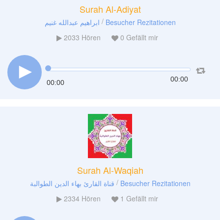
Surah Al-Adiyat
/
ابراهيم عبدالله غنيم
Besucher Rezitationen
2033
Hören
0
Gefällt mir
00:00
00:00
Surah Al-Waqiah
/
قناة القارئ بهاء الدين الطوالبة
Besucher Rezitationen
2334
Hören
1
Gefällt mir