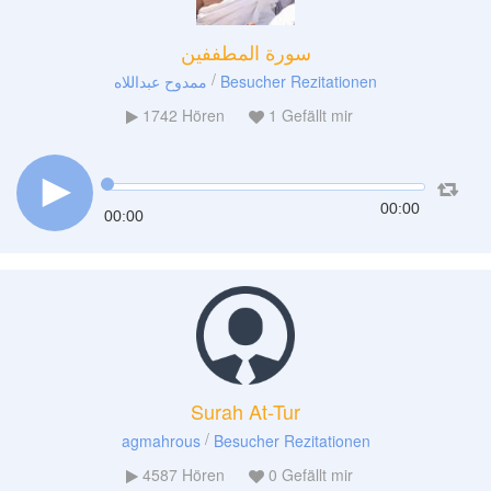
سورة المطففين
/
ممدوح عبداللاه
Besucher Rezitationen
1742
Hören
1
Gefällt mir
00:00
00:00
Surah At-Tur
/
agmahrous
Besucher Rezitationen
4587
Hören
0
Gefällt mir