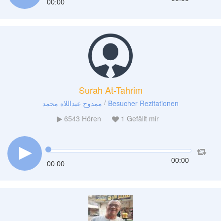
00:00
Surah At-Tahrim
/
ممدوح عبداللاه محمد
Besucher Rezitationen
6543
Hören
1
Gefällt mir
00:00
00:00