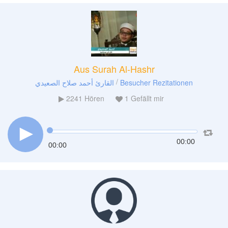
Aus Surah Al-Hashr
/
القارئ أحمد صلاح الصعيدي
Besucher Rezitationen
2241
Hören
1
Gefällt mir
00:00
00:00