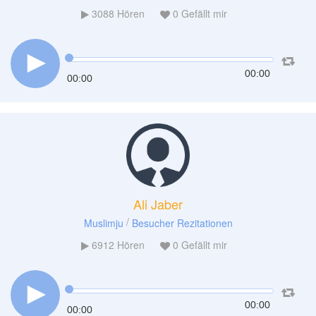
3088
Hören
0
Gefällt mir
00:00
00:00
Ali Jaber
/
Muslimju
Besucher Rezitationen
6912
Hören
0
Gefällt mir
00:00
00:00