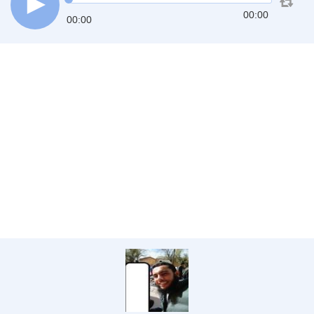
00:00
00:00