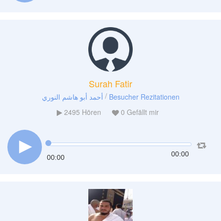
Surah Fatir
/
أحمد أبو هاشم النوري
Besucher Rezitationen
2495
Hören
0
Gefällt mir
00:00
00:00