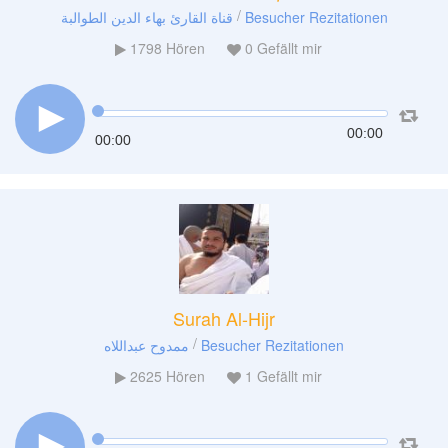
/
قناة القارئ بهاء الدين الطوالبة
Besucher Rezitationen
1798
Hören
0
Gefällt mir
00:00
00:00
Surah Al-Hijr
/
ممدوح عبداللاه
Besucher Rezitationen
2625
Hören
1
Gefällt mir