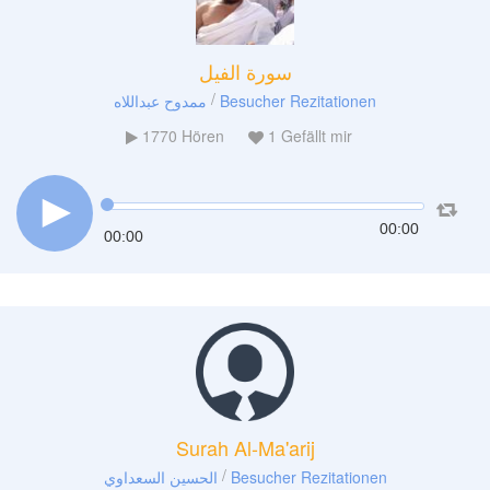
سورة الفيل
/
ممدوح عبداللاه
Besucher Rezitationen
1770
Hören
1
Gefällt mir
00:00
00:00
Surah Al-Ma'arij
/
الحسين السعداوي
Besucher Rezitationen