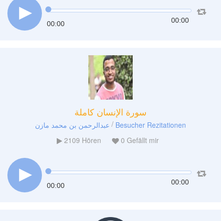
00:00
00:00
سورة الإنسان كاملة
/
عبدالرحمن بن محمد مازن
Besucher Rezitationen
2109
Hören
0
Gefällt mir
00:00
00:00