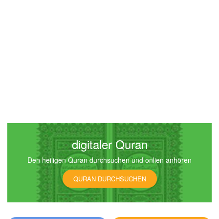
digitaler Quran
Den heiligen Quran durchsuchen und onlien anhören
QURAN DURCHSUCHEN