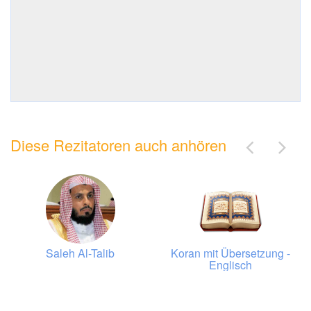
Diese Rezitatoren auch anhören
Saleh Al-Talib
Koran mit Übersetzung -
Englisch