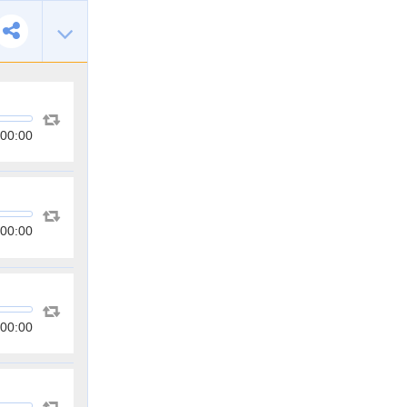
00:00
00:00
00:00