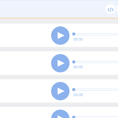
00:00
00:00
00:00