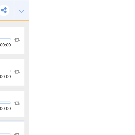
00:00
00:00
00:00