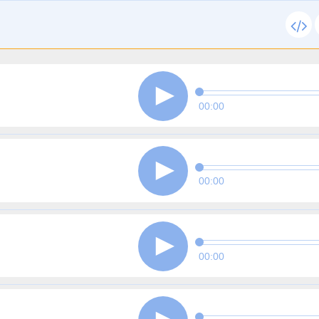
00:00
00:00
00:00