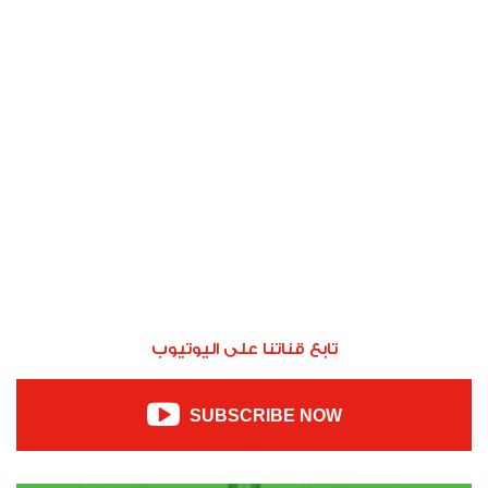
تابع قناتنا على اليوتيوب
SUBSCRIBE NOW