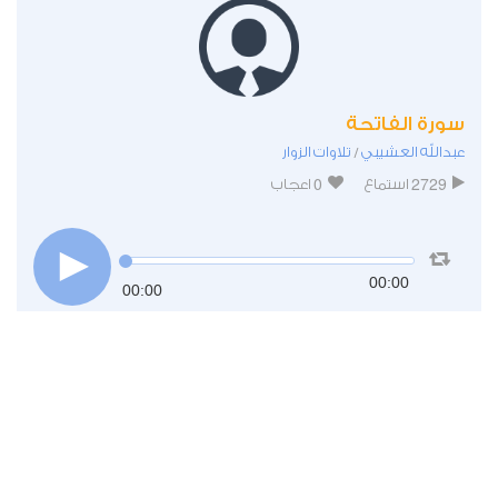
سورة الفاتحة
عبدالله العشيبي
تلاوات الزوار
/
0
2729
استماع
اعجاب
00:00
00:00