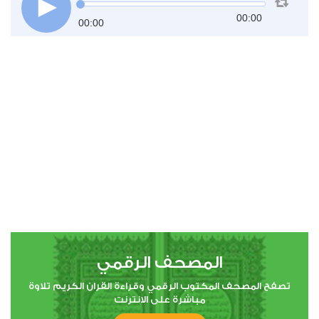
00:00
00:00
المصحف الرقمي
تصفح المصحف المكتوب الرقمي وقراءة القران الكريم تلاوة
مباشرة على الانترنت