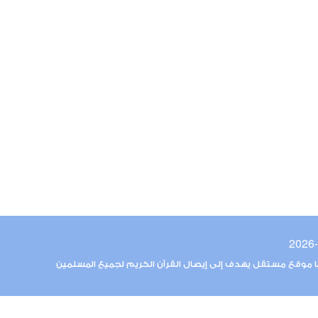
ما موقع مستقل يهدف إلى إيصال القرآن الكريم لجميع المسلمين