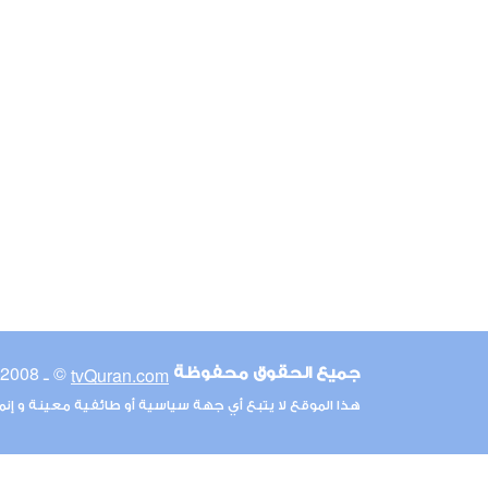
© ـ 2008-2026
tvQuran.com
جميع الحقوق محفوظة
هذا الموقع لا يتبع أي جهة سياسية أو طائفية معينة و إن