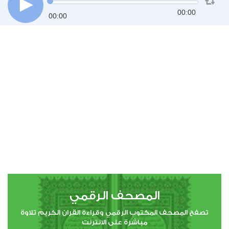
00:00
00:00
المصحف الرقمي
تصفح المصحف المكتوب الرقمي وقراءة القران الكريم تلاوة
مباشرة على الانترنت