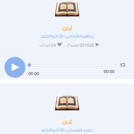
أذان
إبراهيم الأركاني
الأذان والتكبير
/
24
291620
استماع
اعجاب
00:00
00:00
أذان
ماجد الهمذاني
الأذان والتكبير
/