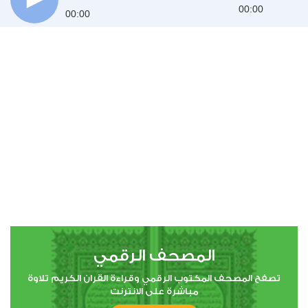
00:00
00:00
المصحف الرقمي
تصفح المصحف المكتوب الرقمي وقراءة القران الكريم تلاوة
مباشرة على الانترنت