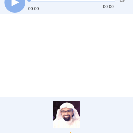
00:00
00:00