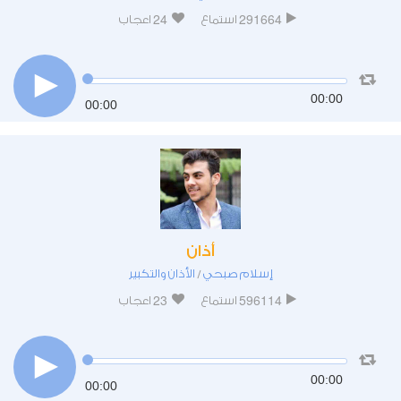
24
291664
استماع
اعجاب
00:00
00:00
أذان
إسلام صبحي
الأذان والتكبير
/
23
596114
استماع
اعجاب
00:00
00:00