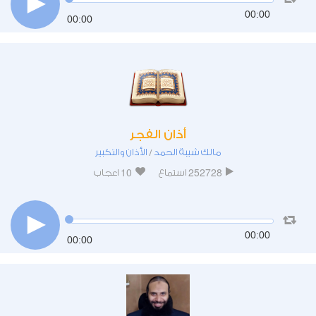
00:00
00:00
أذان الفجر
مالك شيبة الحمد
الأذان والتكبير
/
10
252728
استماع
اعجاب
00:00
00:00