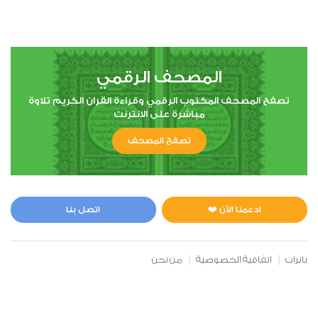
المصحف الرقمي
تصفح المصحف المكتوب الرقمي وقراءة القران الكريم تلاوة
مباشرة على الانترنت
تصفح المصحف
ادعمنا الآن ❤️
اتصل بنا
بانرات
اتفاقية الخصوصية
من نحن