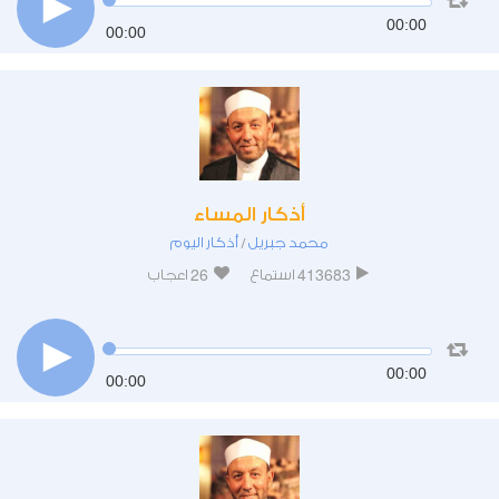
00:00
00:00
أذكار المساء
محمد جبريل
أذكار اليوم
/
26
413683
استماع
اعجاب
00:00
00:00