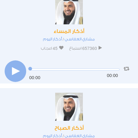
أذكار المساء
مشاري العفاسي
أذكار اليوم
/
45
657360
استماع
اعجاب
00:00
00:00
أذكار الصباح
مشاري العفاسي
أذكار اليوم
/