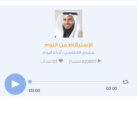
الإستيقاظ من النوم
مشاري العفاسي
أذكار اليوم
/
23
420883
استماع
اعجاب
00:00
00:00