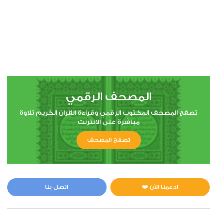
المصحف الرقمي
تصفح المصحف المكتوب الرقمي وقراءة القران الكريم تلاوة
مباشرة على الانترنت
تصفح المصحف
ادعمنا الآن ❤️
اتصل بنا