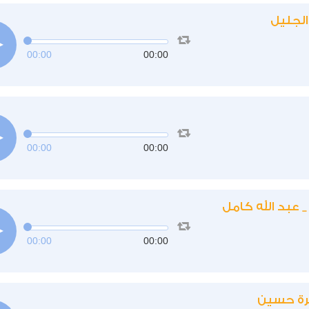
الجليل
00:00
00:00
00:00
00:00
00:00
00:00
رة حسين