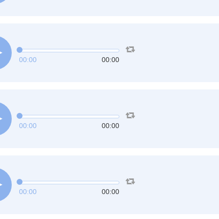
00:00
00:00
00:00
00:00
00:00
00:00