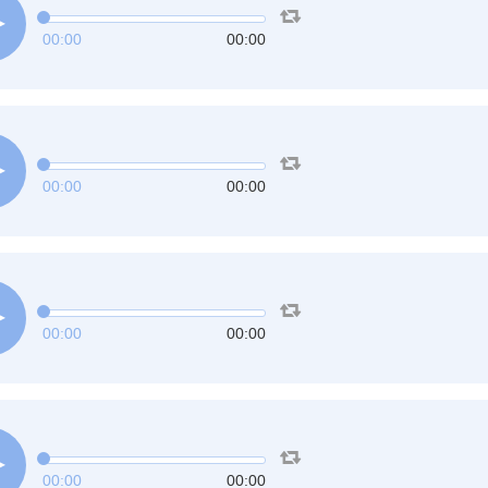
00:00
00:00
00:00
00:00
00:00
00:00
00:00
00:00