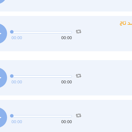
د تاج
00:00
00:00
00:00
00:00
00:00
00:00