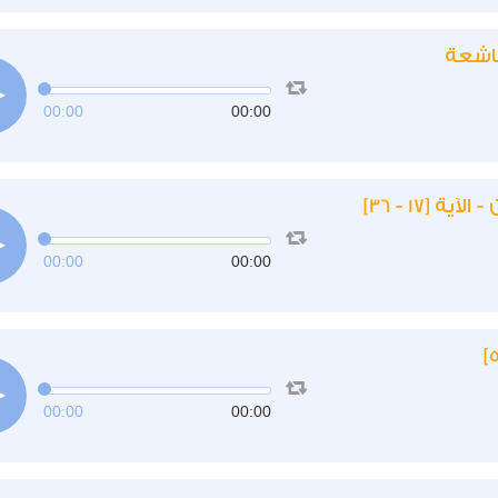
خاشعة
00:00
00:00
[17 - 36]
00:00
00:00
00:00
00:00