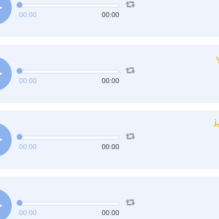
00:00
00:00
00:00
00:00
ز
00:00
00:00
00:00
00:00