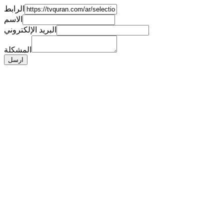
الرابط
الاسم
البريد الإلكتروني
المشكلة
ارسل