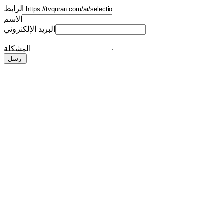
الرابط
الاسم
البريد الإلكتروني
المشكلة
ارسل