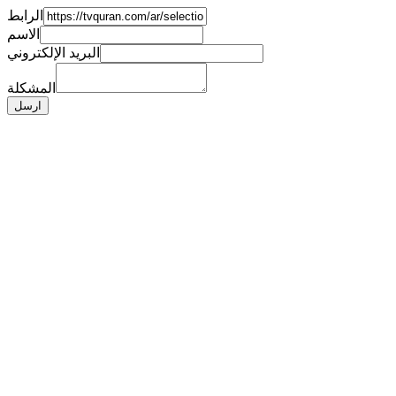
الرابط
الاسم
البريد الإلكتروني
المشكلة
ارسل