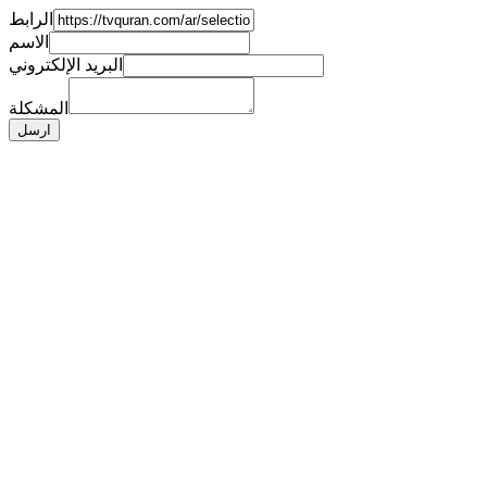
الرابط
الاسم
البريد الإلكتروني
المشكلة
ارسل