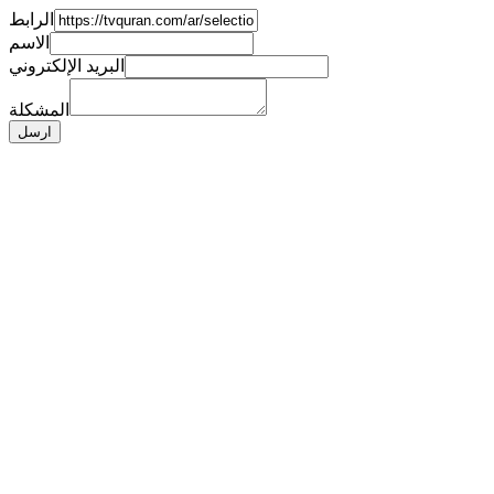
الرابط
الاسم
البريد الإلكتروني
المشكلة
ارسل