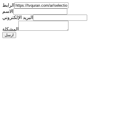
الرابط
الاسم
البريد الإلكتروني
المشكلة
ارسل