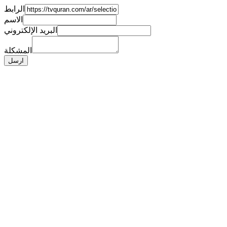
الرابط
الاسم
البريد الإلكتروني
المشكلة
ارسل