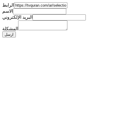
الرابط
الاسم
البريد الإلكتروني
المشكلة
ارسل